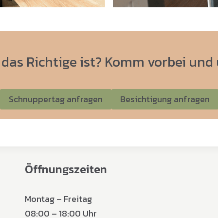
 das Richtige ist? Komm vorbei und 
Schnuppertag anfragen
Besichtigung anfragen
Öffnungszeiten
Montag – Freitag
08:00 – 18:00 Uhr