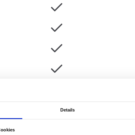
Details
Cookies