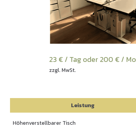
23 € / Tag oder 200 € / M
zzgl. MwSt.
Leistung
Höhenverstellbarer Tisch