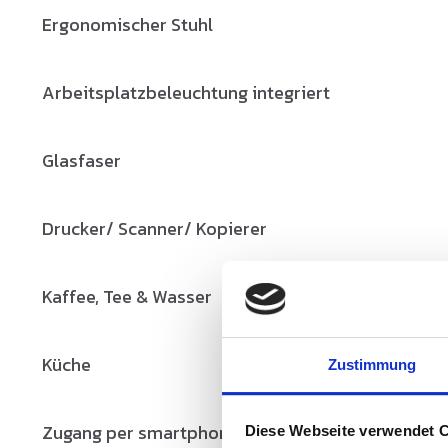
Ergonomischer Stuhl
Arbeitsplatzbeleuchtung integriert
Glasfaser
Drucker/ Scanner/ Kopierer
Kaffee, Tee & Wasser
Küche
Zustimmung
Zugang per smartphone
Diese Webseite verwendet 