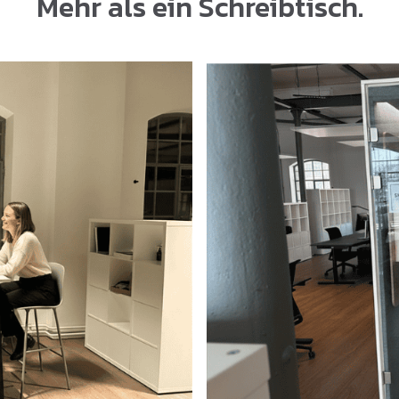
Mehr als ein Schreibtisch.