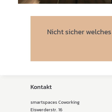
Nicht sicher welches
Kontakt
smartspaces Coworking
Eiswerderstr. 16