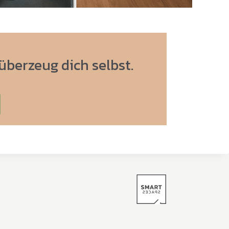
überzeug dich selbst.