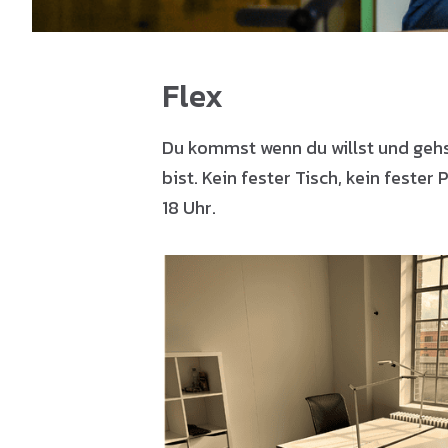
Flex
Du kommst wenn du willst und gehs
bist. Kein fester Tisch, kein fester P
18 Uhr.