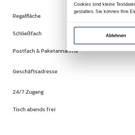
Cookies sind kleine Textdate
gestalten. Sie können Ihre E
Regalfläche
Schließfach
Ablehnen
Postfach & Paketannahme
Geschäftsadresse
24/7 Zugang
Tisch abends frei