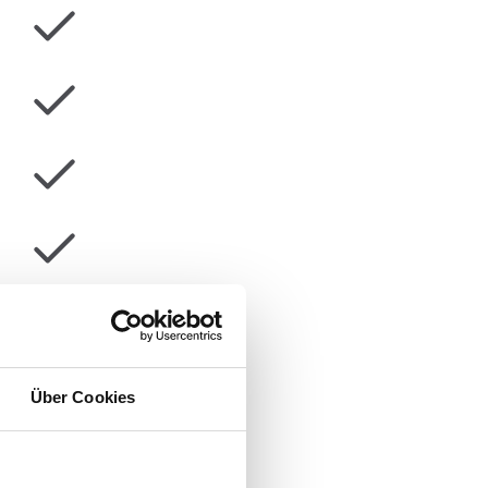
Über Cookies